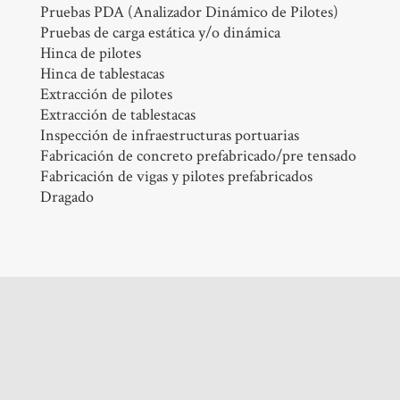
Pruebas PDA (Analizador Dinámico de Pilotes)
Pruebas de carga estática y/o dinámica
Hinca de pilotes
Hinca de tablestacas
Extracción de pilotes
Extracción de tablestacas
Inspección de infraestructuras portuarias
Fabricación de concreto prefabricado/pre tensado
Fabricación de vigas y pilotes prefabricados
Dragado