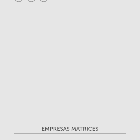
EMPRESAS MATRICES