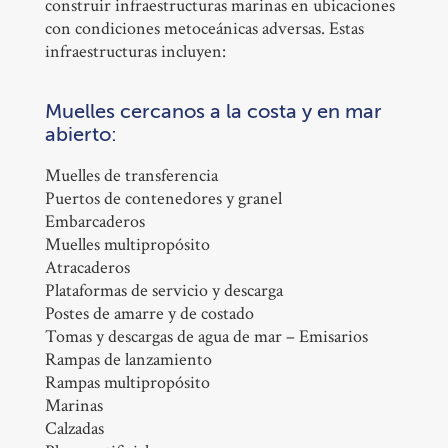
construir infraestructuras marinas en ubicaciones
con condiciones metoceánicas adversas. Estas
infraestructuras incluyen:
Muelles cercanos a la costa y en mar
abierto:
Muelles de transferencia
Puertos de contenedores y granel
Embarcaderos
Muelles multipropósito
Atracaderos
Plataformas de servicio y descarga
Postes de amarre y de costado
Tomas y descargas de agua de mar – Emisarios
Rampas de lanzamiento
Rampas multipropósito
Marinas
Calzadas