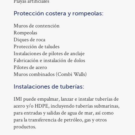
Playas artificiales
Protección costera y rompeolas:
Muros de contención
Rompeolas
Diques de roca
Protección de taludes
Instalaciones de pilotes de anclaje
Fabricación e instalación de dolos
Pilotes de acero
Muros combinados (Combi Walls)
Instalaciones de tuberías:
IMI puede empalmar, lanzar e instalar tuberías de
acero y/o HDPE, incluyendo tuberías submarinas,
para entradas y salidas de agua de mar, así como
para la transferencia de petróleo, gas y otros
productos.