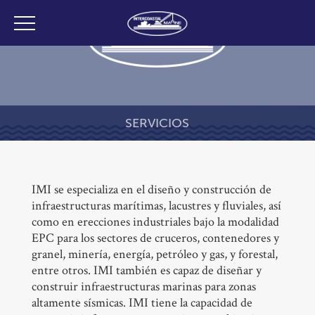
SERVICIOS
IMI se especializa en el diseño y construcción de
infraestructuras marítimas, lacustres y fluviales, así
como en erecciones industriales bajo la modalidad
EPC para los sectores de cruceros, contenedores y
granel, minería, energía, petróleo y gas, y forestal,
entre otros. IMI también es capaz de diseñar y
construir infraestructuras marinas para zonas
altamente sísmicas. IMI tiene la capacidad de