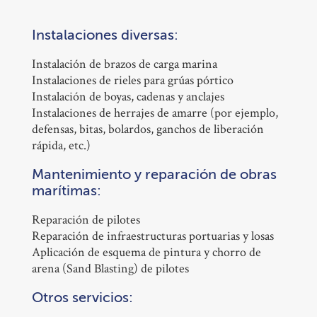
Instalaciones diversas:
Instalación de brazos de carga marina
Instalaciones de rieles para grúas pórtico
Instalación de boyas, cadenas y anclajes
Instalaciones de herrajes de amarre (por ejemplo,
defensas, bitas, bolardos, ganchos de liberación
rápida, etc.)
Mantenimiento y reparación de obras
marítimas:
Reparación de pilotes
Reparación de infraestructuras portuarias y losas
Aplicación de esquema de pintura y chorro de
arena (Sand Blasting) de pilotes
Otros servicios: