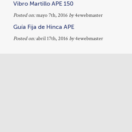
Vibro Martillo APE 150
Posted on:
mayo 7th, 2016
by
4ewebmaster
Guía Fija de Hinca APE
Posted on:
abril 17th, 2016
by
4ewebmaster