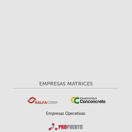
EMPRESAS MATRICES
Empresas Operativas: