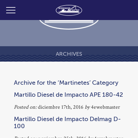
ARCHIVES
Archive for the ‘Martinetes’ Category
Martillo Diesel de Impacto APE 180-42
Posted on:
diciembre 17th, 2016
by
4ewebmaster
Martillo Diesel de Impacto Delmag D-
100