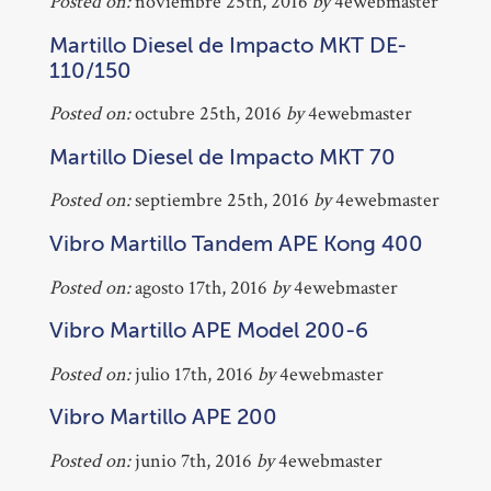
Posted on:
noviembre 25th, 2016
by
4ewebmaster
Martillo Diesel de Impacto MKT DE-
110/150
Posted on:
octubre 25th, 2016
by
4ewebmaster
Martillo Diesel de Impacto MKT 70
Posted on:
septiembre 25th, 2016
by
4ewebmaster
Vibro Martillo Tandem APE Kong 400
Posted on:
agosto 17th, 2016
by
4ewebmaster
Vibro Martillo APE Model 200-6
Posted on:
julio 17th, 2016
by
4ewebmaster
Vibro Martillo APE 200
Posted on:
junio 7th, 2016
by
4ewebmaster